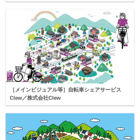
［メインビジュアル等］自転車シェアサービス
Clew／株式会社Clew