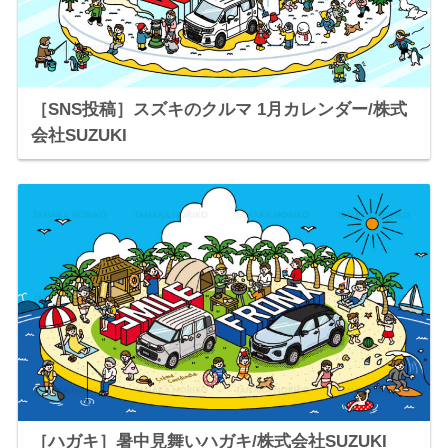
［SNS投稿］スズキのクルマ 1月カレンダー/株式
会社SUZUKI
［ハガキ］暑中見舞いハガキ/株式会社SUZUKI