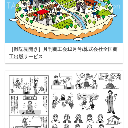
［雑誌見開き］月刊商工会12月号/株式会社全国商
工出版サービス