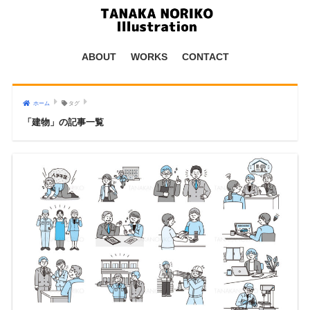
ABOUT
WORKS
CONTACT
ホーム
タグ
「建物」の記事一覧