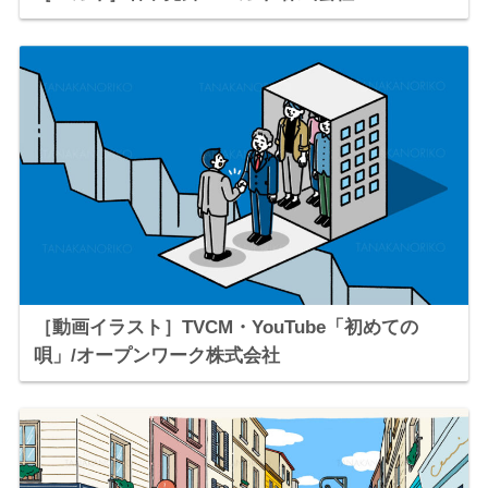
［動画イラスト］TVCM・YouTube「初めての
唄」/オープンワーク株式会社