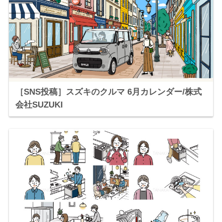
［SNS投稿］スズキのクルマ 6月カレンダー/株式
会社SUZUKI