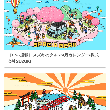
［SNS投稿］スズキのクルマ4月カレンダー/株式
会社SUZUKI