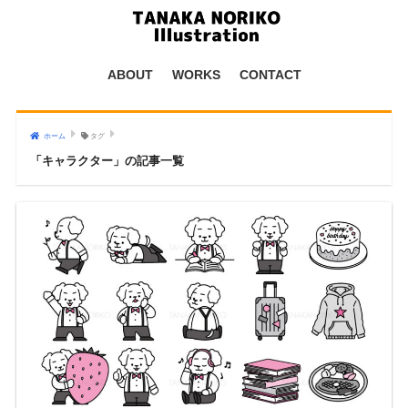
ABOUT
WORKS
CONTACT
ホーム
タグ
「キャラクター」の記事一覧